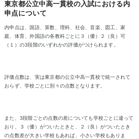
東京都公立中高一貫校の入試における内
申点について
内申点は、国語、算数、理科、社会、音楽、図工、家
庭、体育、外国語の各教科ごとに３（優）２（良）可
（１）の3段階のいずれかの評価がつけられます。
評価点数は、実は東京都の公立中高一貫校で統一されて
おらず、学校ごとに別々の点数となります。
また、3段階ごとの点数の差についても学校ごとに違って
おり、３（優）がついたときと、２（良）がついたとき
の点数差が大きい学校もあれば、小さい学校もありま