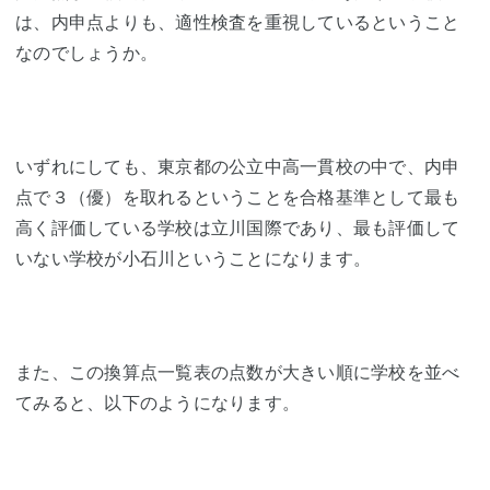
は、内申点よりも、適性検査を重視しているということ
なのでしょうか。
いずれにしても、東京都の公立中高一貫校の中で、内申
点で３（優）を取れるということを合格基準として最も
高く評価している学校は立川国際であり、最も評価して
いない学校が小石川ということになります。
また、この換算点一覧表の点数が大きい順に学校を並べ
てみると、以下のようになります。