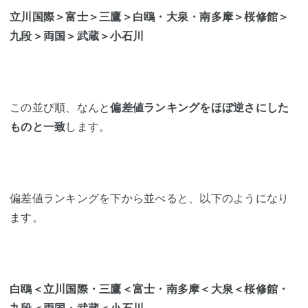
立川国際＞富士＞三鷹＞白鴎・大泉・南多摩＞桜修館＞
九段＞両国＞武蔵＞小石川
この並び順、なんと
偏差値ランキングをほぼ逆さにした
ものと一致
します。
偏差値ランキングを下から並べると、以下のようになり
ます。
白鴎＜立川国際・三鷹＜富士・南多摩＜大泉＜桜修館・