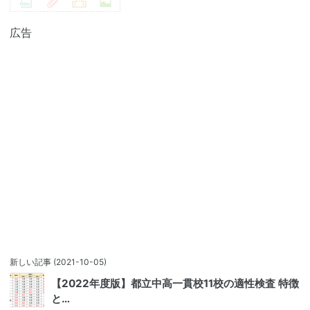
広告
新しい記事
(2021-10-05)
【2022年度版】都立中高一貫校11校の適性検査 特徴
と…