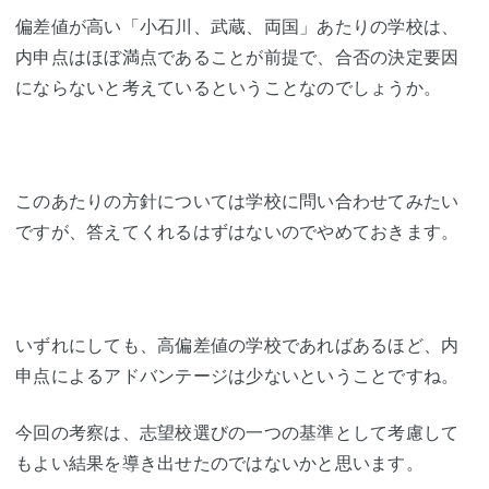
偏差値が高い「小石川、武蔵、両国」あたりの学校は、
内申点はほぼ満点であることが前提で、合否の決定要因
にならないと考えているということなのでしょうか。
このあたりの方針については学校に問い合わせてみたい
ですが、答えてくれるはずはないのでやめておきます。
いずれにしても、高偏差値の学校であればあるほど、内
申点によるアドバンテージは少ないということですね。
今回の考察は、志望校選びの一つの基準として考慮して
もよい結果を導き出せたのではないかと思います。