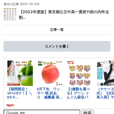
過去の記事
(2021-10-03)
【2022年度版】東京都公立中高一貫校11校の内申点
割…
記事一覧
コメントを書く