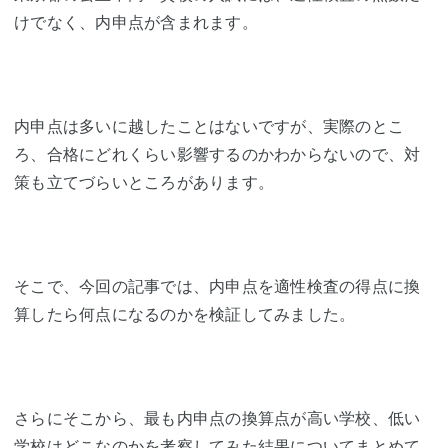
けでなく、内申点が含まれます。
内申点は多いに越したことはないですが、実際のとこ
ろ、合格にどれくらい影響するのかわからないので、対
策も立てづらいところがあります。
そこで、今回の記事では、内申点を適性検査の得点に換
算したら何点になるのかを検証してみました。
さらにそこから、最も内申点の換算点が高い学校、低い
学校はどこなのかを考察してみた結果についてまとめて