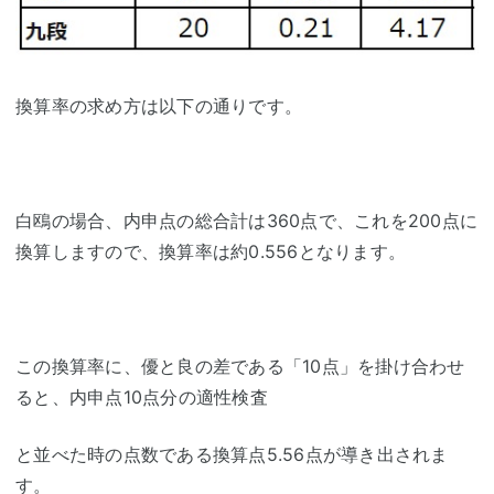
換算率の求め方は以下の通りです。
白鴎の場合、内申点の総合計は360点で、これを200点に
換算しますので、換算率は約0.556となります。
この換算率に、優と良の差である「10点」を掛け合わせ
ると、内申点10点分の適性検査
と並べた時の点数である換算点5.56点が導き出されま
す。