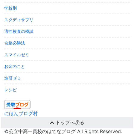
学校別
スタディサプリ
適性検査の模試
合格必勝法
スマイルゼミ
お金のこと
進研ゼミ
レシピ
にほんブログ村
トップへ戻る
©公立中高一貫校のはてなブログ All Rights Reserved.