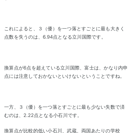
これによると、３（優）を一つ落とすごとに最も大きく
点数を失うのは、6.94点となる立川国際です。
換算点が6点を超えている立川国際、富士は、かなり内申
点には注意しておかないといけないということですね。
一方、３（優）を一つ落とすごとに最も少ない失数で済
むのは、2.22点となる小石川です。
換算点が比較的低い小石川、武蔵、両国あたりの学校