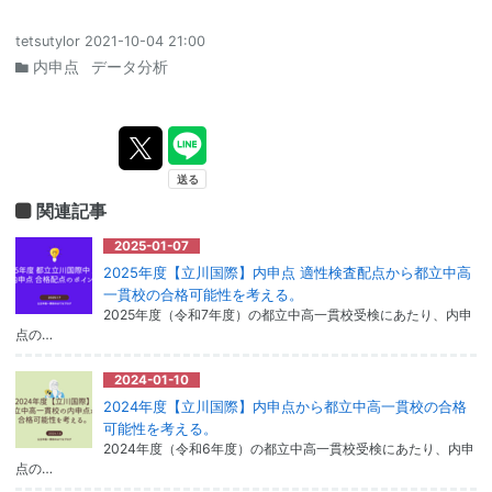
tetsutylor
2021-10-04 21:00
内申点
データ分析
関連記事
2025-01-07
2025年度【立川国際】内申点 適性検査配点から都立中高
一貫校の合格可能性を考える。
2025年度（令和7年度）の都立中高一貫校受検にあたり、内申
点の…
2024-01-10
2024年度【立川国際】内申点から都立中高一貫校の合格
可能性を考える。
2024年度（令和6年度）の都立中高一貫校受検にあたり、内申
点の…