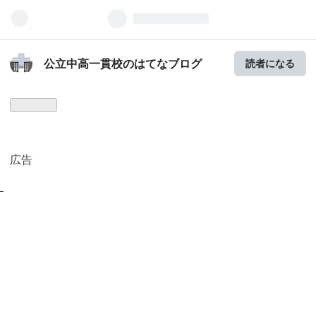
公立中高一貫校のはてなブログ
読者になる
広告