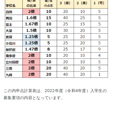
この内申点計算表は、2022年度（令和4年度）入学生の
募集要項の内容となっています。