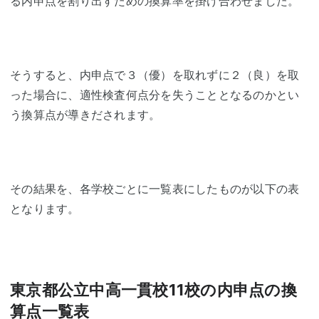
る内申点を割り出すための換算率を掛け合わせました。
そうすると、内申点で３（優）を取れずに２（良）を取
った場合に、適性検査何点分を失うこととなるのかとい
う換算点が導きだされます。
その結果を、各学校ごとに一覧表にしたものが以下の表
となります。
東京都公立中高一貫校11校の内申点の換
算点一覧表