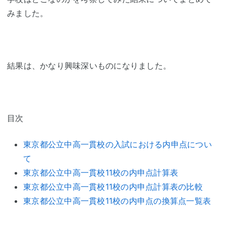
みました。
結果は、かなり興味深いものになりました。
目次
東京都公立中高一貫校の入試における内申点につい
て
東京都公立中高一貫校11校の内申点計算表
東京都公立中高一貫校11校の内申点計算表の比較
東京都公立中高一貫校11校の内申点の換算点一覧表