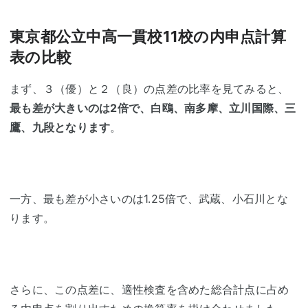
東京都公立中高一貫校11校の内申点計算
表の比較
まず、３（優）と２（良）の点差の比率を見てみると、
最も差が大きいのは2倍で、白鴎、南多摩、立川国際、三
鷹、九段となります
。
一方、最も差が小さいのは1.25倍で、武蔵、小石川とな
ります。
さらに、この点差に、適性検査を含めた総合計点に占め