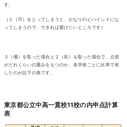
す。
（１（可）をとってしまうと、かなりのビハインドにな
ってしまうので、できれば避けたいところです）
３（優）を取った場合と２（良）を取った場合で、点差
がどれくらいの重みをもつのか、各学校ごとに比率で表
したのが以下の表です。
東京都公立中高一貫校11校の内申点計算
表